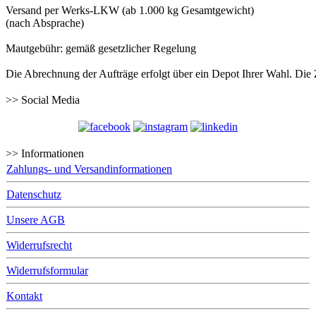
Versand per Werks-LKW (ab 1.000 kg Gesamtgewicht)
(nach Absprache)
Mautgebühr: gemäß gesetzlicher Regelung
Die Abrechnung der Aufträge erfolgt über ein Depot Ihrer Wahl. Die
>> Social Media
>> Informationen
Zahlungs- und Versandinformationen
Datenschutz
Unsere AGB
Widerrufsrecht
Widerrufsformular
Kontakt