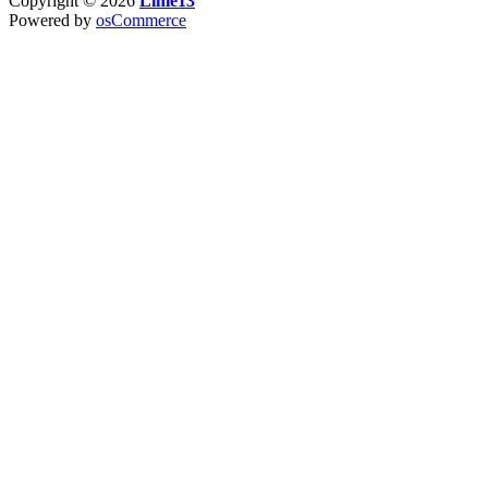
Copyright © 2026
Linie13
Powered by
osCommerce