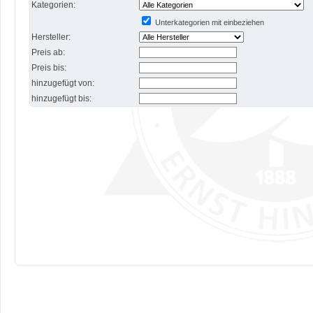
Kategorien:
Unterkategorien mit einbeziehen
Hersteller:
Preis ab:
Preis bis:
hinzugefügt von:
hinzugefügt bis: