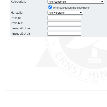
Kategorien:
Unterkategorien mit einbeziehen
Hersteller:
Preis ab:
Preis bis:
hinzugefügt von:
hinzugefügt bis: