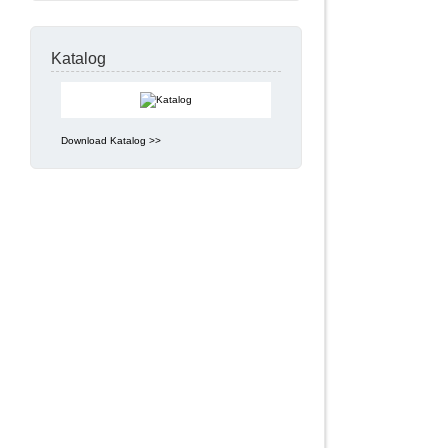
Katalog
Download Katalog >>