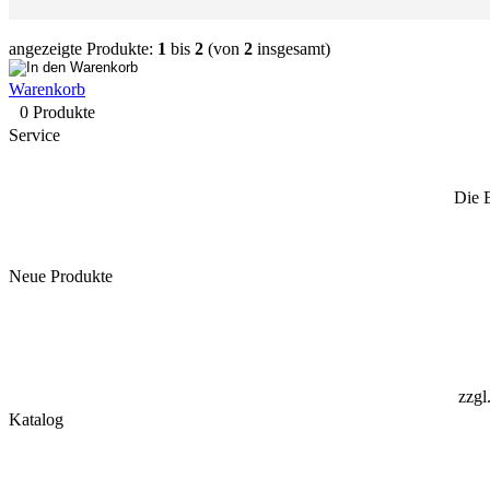
angezeigte Produkte:
1
bis
2
(von
2
insgesamt)
Warenkorb
0 Produkte
Service
Die 
Neue Produkte
zzgl
Katalog