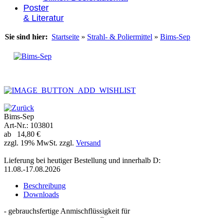
Poster
& Literatur
Sie sind hier:
Startseite
»
Strahl- & Poliermittel
»
Bims-Sep
Bims-Sep
Art-Nr.: 103801
ab 14,80 €
zzgl. 19% MwSt. zzgl.
Versand
Lieferung bei heutiger Bestellung und innerhalb D:
11.08.-17.08.2026
Beschreibung
Downloads
- gebrauchsfertige Anmischflüssigkeit für