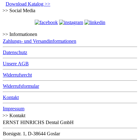
Download Katalog >>
>> Social Media
>> Informationen
Zahlungs- und Versandinformationen
Datenschutz
Unsere AGB
Widerrufsrecht
Widerrufsformular
Kontakt
Impressum
>> Kontakt
ERNST HINRICHS Dental GmbH
Borsigstr. 1, D-38644 Goslar