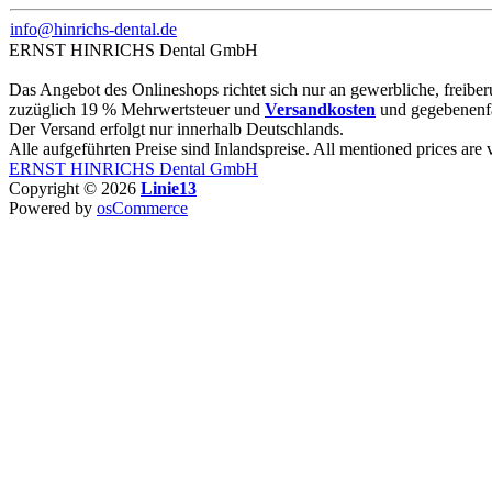
info@hinrichs-dental.de
ERNST HINRICHS Dental GmbH
Das Angebot des Onlineshops richtet sich nur an gewerbliche, freiberuf
zuzüglich 19 % Mehrwertsteuer und
Versandkosten
und gegebenenf
Der Versand erfolgt nur innerhalb Deutschlands.
Alle aufgeführten Preise sind Inlandspreise. All mentioned prices are
ERNST HINRICHS Dental GmbH
Copyright © 2026
Linie13
Powered by
osCommerce