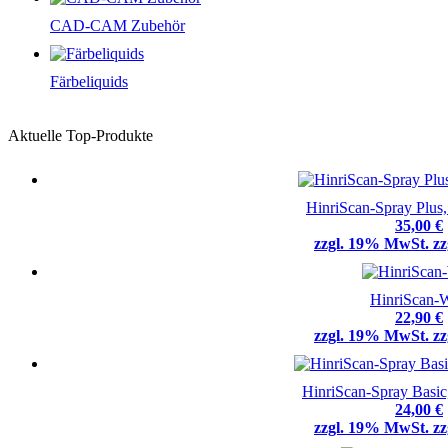
CAD-CAM Zubehör
Färbeliquids
Aktuelle Top-Produkte
HinriScan-Spray Plus
35,00 €
zzgl. 19% MwSt. zz
HinriScan-
22,90 €
zzgl. 19% MwSt. zz
HinriScan-Spray Basic
24,00 €
zzgl. 19% MwSt. zz