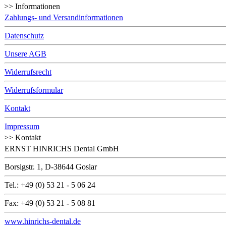
>> Informationen
Zahlungs- und Versandinformationen
Datenschutz
Unsere AGB
Widerrufsrecht
Widerrufsformular
Kontakt
Impressum
>> Kontakt
ERNST HINRICHS Dental GmbH
Borsigstr. 1, D-38644 Goslar
Tel.: +49 (0) 53 21 - 5 06 24
Fax: +49 (0) 53 21 - 5 08 81
www.hinrichs-dental.de