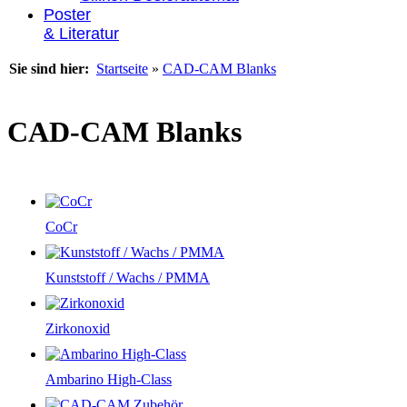
Poster
& Literatur
Sie sind hier:
Startseite
»
CAD-CAM Blanks
CAD-CAM Blanks
CoCr
Kunststoff / Wachs / PMMA
Zirkonoxid
Ambarino High-Class