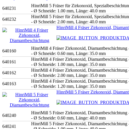
HinriMill 5 Fräser für Zirkonoxid, Spezialbeschicht
640231
- Ø Schneide: 1.00 mm, Länge: 40.0 mm
HinriMill 5 Fräser für Zirkonoxid, Spezialbeschicht
640232
- Ø Schneide: 2.00 mm, Länge: 40.0 mm
HinriMill 4 Fräser Zirkonoxid, Diaman
HinriMill 4 Fräser Zirkonoxid, Diamantbeschichtun
640160
- Ø Schneide: 0.60 mm, Länge: 35.0 mm
HinriMill 4 Fräser Zirkonoxid, Diamantbeschichtun
640161
- Ø Schneide: 1.00 mm, Länge: 35.0 mm
HinriMill 4 Fräser Zirkonoxid, Diamantbeschichtun
640162
- Ø Schneide: 2.00 mm, Länge: 35.0 mm
HinriMill 4 Fräser Zirkonoxid, Diamantbeschichtun
640163
- Ø Schneide: 1.20 mm, Länge: 35.0 mm
HinriMill 5 Fräser Zirkonoxid, Diaman
HinriMill 5 Fräser Zirkonoxid, Diamantbeschichtun
640240
- Ø Schneide: 0.60 mm, Länge: 40.0 mm
HinriMill 5 Fräser Zirkonoxid, Diamantbeschichtun
640241
- Ø Schneide: 1.00 mm, Länge: 40.0 mm