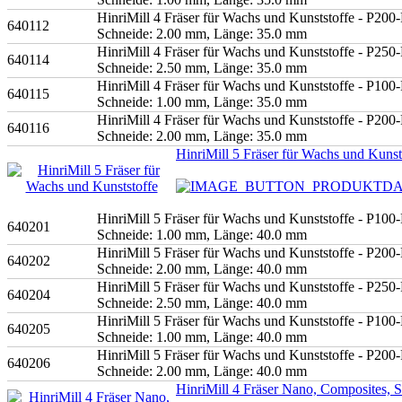
HinriMill 4 Fräser für Wachs und Kunststoffe - P200
640112
Schneide: 2.00 mm, Länge: 35.0 mm
HinriMill 4 Fräser für Wachs und Kunststoffe - P250
640114
Schneide: 2.50 mm, Länge: 35.0 mm
HinriMill 4 Fräser für Wachs und Kunststoffe - P100
640115
Schneide: 1.00 mm, Länge: 35.0 mm
HinriMill 4 Fräser für Wachs und Kunststoffe - P200
640116
Schneide: 2.00 mm, Länge: 35.0 mm
HinriMill 5 Fräser für Wachs und Kunst
HinriMill 5 Fräser für Wachs und Kunststoffe - P100
640201
Schneide: 1.00 mm, Länge: 40.0 mm
HinriMill 5 Fräser für Wachs und Kunststoffe - P200
640202
Schneide: 2.00 mm, Länge: 40.0 mm
HinriMill 5 Fräser für Wachs und Kunststoffe - P250
640204
Schneide: 2.50 mm, Länge: 40.0 mm
HinriMill 5 Fräser für Wachs und Kunststoffe - P100
640205
Schneide: 1.00 mm, Länge: 40.0 mm
HinriMill 5 Fräser für Wachs und Kunststoffe - P200
640206
Schneide: 2.00 mm, Länge: 40.0 mm
HinriMill 4 Fräser Nano, Composites, 