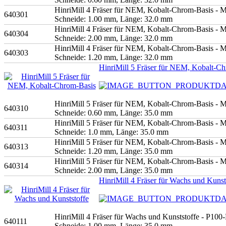
HinriMill 4 Fräser für NEM, Kobalt-Chrom-Basis - 
640301
Schneide: 1.00 mm, Länge: 32.0 mm
HinriMill 4 Fräser für NEM, Kobalt-Chrom-Basis - 
640304
Schneide: 2.00 mm, Länge: 32.0 mm
HinriMill 4 Fräser für NEM, Kobalt-Chrom-Basis - 
640303
Schneide: 1.20 mm, Länge: 32.0 mm
HinriMill 5 Fräser für NEM, Kobalt-C
HinriMill 5 Fräser für NEM, Kobalt-Chrom-Basis - 
640310
Schneide: 0.60 mm, Länge: 35.0 mm
HinriMill 5 Fräser für NEM, Kobalt-Chrom-Basis - 
640311
Schneide: 1.0 mm, Länge: 35.0 mm
HinriMill 5 Fräser für NEM, Kobalt-Chrom-Basis - 
640313
Schneide: 1.20 mm, Länge: 35.0 mm
HinriMill 5 Fräser für NEM, Kobalt-Chrom-Basis - 
640314
Schneide: 2.00 mm, Länge: 35.0 mm
HinriMill 4 Fräser für Wachs und Kunst
HinriMill 4 Fräser für Wachs und Kunststoffe - P100
640111
Schneide: 1.00 mm, Länge: 35.0 mm