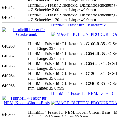
HinriMill 5 Fräser Zirkonoxid, Diamantbeschichtun
640242
- Ø Schneide: 2.00 mm, Länge: 40.0 mm
HinriMill 5 Fräser Zirkonoxid, Diamantbeschichtun
640243
- Ø Schneide: 1.20 mm, Länge: 40.0 mm
HinriMill Fräser für Glaskeramik
HinriMill Fräser für Glaskeramik - G100-R-35 - Ø Sc
640260
mm, Länge: 35.0 mm
HinriMill Fräser für Glaskeramik - G060-R-35 - Ø Sc
640262
mm, Länge: 35.0 mm
HinriMill Fräser für Glaskeramik - G060-T-35 - Ø Sc
640263
mm, Länge: 35.0 mm
HinriMill Fräser für Glaskeramik - G120-T-35 - Ø Sc
640264
mm, Länge: 35.0 mm
HinriMill Fräser für Glaskeramik - G240-R-35 - Ø Sc
640266
mm, Länge: 35.0 mm
HinriMill 4 Fräser für NEM, Kobalt-C
HinriMill 4 Fräser für NEM, Kobalt-Chrom-Basis - 
640300
Schneide: 0.60 mm, Länge: 32.0 mm