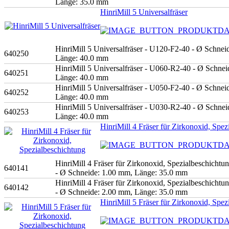
Länge: 35.0 mm
HinriMill 5 Universalfräser
HinriMill 5 Universalfräser - U120-F2-40 - Ø Schnei
640250
Länge: 40.0 mm
HinriMill 5 Universalfräser - U060-R2-40 - Ø Schnei
640251
Länge: 40.0 mm
HinriMill 5 Universalfräser - U050-F2-40 - Ø Schnei
640252
Länge: 40.0 mm
HinriMill 5 Universalfräser - U030-R2-40 - Ø Schnei
640253
Länge: 40.0 mm
HinriMill 4 Fräser für Zirkonoxid, Spez
HinriMill 4 Fräser für Zirkonoxid, Spezialbeschicht
640141
- Ø Schneide: 1.00 mm, Länge: 35.0 mm
HinriMill 4 Fräser für Zirkonoxid, Spezialbeschicht
640142
- Ø Schneide: 2.00 mm, Länge: 35.0 mm
HinriMill 5 Fräser für Zirkonoxid, Spez