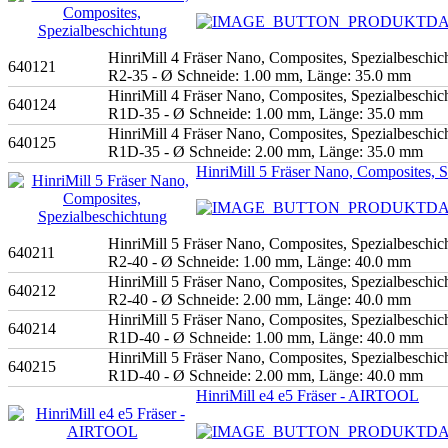
HinriMill 4 Fräser Nano, Composites, Spezialbeschic
640121
R2-35 - Ø Schneide: 1.00 mm, Länge: 35.0 mm
HinriMill 4 Fräser Nano, Composites, Spezialbeschic
640124
R1D-35 - Ø Schneide: 1.00 mm, Länge: 35.0 mm
HinriMill 4 Fräser Nano, Composites, Spezialbeschic
640125
R1D-35 - Ø Schneide: 2.00 mm, Länge: 35.0 mm
HinriMill 5 Fräser Nano, Composites, 
HinriMill 5 Fräser Nano, Composites, Spezialbeschic
640211
R2-40 - Ø Schneide: 1.00 mm, Länge: 40.0 mm
HinriMill 5 Fräser Nano, Composites, Spezialbeschic
640212
R2-40 - Ø Schneide: 2.00 mm, Länge: 40.0 mm
HinriMill 5 Fräser Nano, Composites, Spezialbeschic
640214
R1D-40 - Ø Schneide: 1.00 mm, Länge: 40.0 mm
HinriMill 5 Fräser Nano, Composites, Spezialbeschic
640215
R1D-40 - Ø Schneide: 2.00 mm, Länge: 40.0 mm
HinriMill e4 e5 Fräser - AIRTOOL