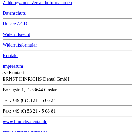
Zahlungs- und Versandinformationen
Datenschutz
Unsere AGB
Widerrufsrecht
Widerrufsformular
Kontakt
Impressum
>> Kontakt
ERNST HINRICHS Dental GmbH
Borsigstr. 1, D-38644 Goslar
Tel.: +49 (0) 53 21 - 5 06 24
Fax: +49 (0) 53 21 - 5 08 81
www.hinrichs-dental.de