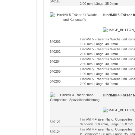
640116
2.00 mm, Länge: 35.0 mm
HinriMill 5 Fräser
HinriMill 5 Fräser für Wachs und Kun
640201
1.00 mm, Länge: 40.0 mm
HinriMill 5 Fräser für Wachs und Kun
640202
2.00 mm, Länge: 40.0 mm
HinriMill 5 Fräser für Wachs und Kun
640204
2.50 mm, Länge: 40.0 mm
HinriMill 5 Fräser für Wachs und Kun
640205
1.00 mm, Länge: 40.0 mm
HinriMill 5 Fräser für Wachs und Kun
640206
2.00 mm, Länge: 40.0 mm
HinriMill 4 Fräser
HinriMill 4 Fräser Nano, Composites,
640121
Schneide: 1.00 mm, Länge: 35.0 mm
HinriMill 4 Fräser Nano, Composites,
640124
Ø Schneide: 1.00 mm, Länge: 35.0 