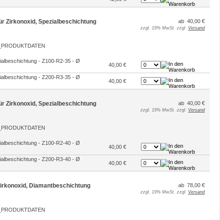
für Zirkonoxid, Spezialbeschichtung
ab 40,00 €
zzgl. 19% MwSt. zzgl.
Versand
ezialbeschichtung - Z100-R2-35 - Ø
40,00 €
ezialbeschichtung - Z200-R3-35 - Ø
40,00 €
für Zirkonoxid, Spezialbeschichtung
ab 40,00 €
zzgl. 19% MwSt. zzgl.
Versand
ezialbeschichtung - Z100-R2-40 - Ø
40,00 €
ezialbeschichtung - Z200-R3-40 - Ø
40,00 €
 Zirkonoxid, Diamantbeschichtung
ab 78,00 €
zzgl. 19% MwSt. zzgl.
Versand