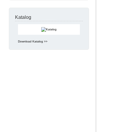
Katalog
Download Katalog >>