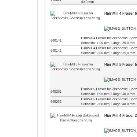
40.0 mm
HinriMill 4 Fräser 
HinriMill 4 Fräser für Zirkonoxid, Sp
640141
Schneide: 1.00 mm, Länge: 35.0 mm
HinriMill 4 Fräser für Zirkonoxid, Sp
640142
Schneide: 2.00 mm, Länge: 35.0 mm
HinriMill 5 Fräser 
HinriMill 5 Fräser für Zirkonoxid, Sp
640231
Schneide: 1.00 mm, Länge: 40.0 mm
HinriMill 5 Fräser für Zirkonoxid, Sp
640232
Schneide: 2.00 mm, Länge: 40.0 mm
HinriMill 4 Fräser