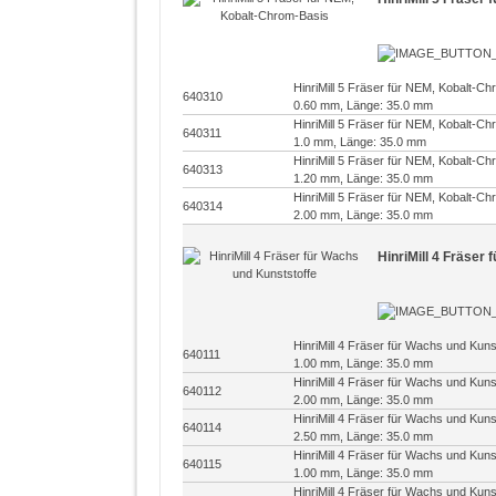
HinriMill 5 Fräser für NEM, Kobalt-C
640310
0.60 mm, Länge: 35.0 mm
HinriMill 5 Fräser für NEM, Kobalt-C
640311
1.0 mm, Länge: 35.0 mm
HinriMill 5 Fräser für NEM, Kobalt-C
640313
1.20 mm, Länge: 35.0 mm
HinriMill 5 Fräser für NEM, Kobalt-C
640314
2.00 mm, Länge: 35.0 mm
HinriMill 4 Fräser
HinriMill 4 Fräser für Wachs und Kun
640111
1.00 mm, Länge: 35.0 mm
HinriMill 4 Fräser für Wachs und Kun
640112
2.00 mm, Länge: 35.0 mm
HinriMill 4 Fräser für Wachs und Kun
640114
2.50 mm, Länge: 35.0 mm
HinriMill 4 Fräser für Wachs und Kun
640115
1.00 mm, Länge: 35.0 mm
HinriMill 4 Fräser für Wachs und Kun