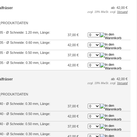
alfräser
ab 42,00 €
zzgl. 19% MwSt. zzgl.
Versand
2-35 - Ø Schneide: 1.20 mm, Länge:
37,00 €
2-35 - Ø Schneide: 0.60 mm, Länge:
42,00 €
2-35 - Ø Schneide: 0.50 mm, Länge:
37,00 €
2-35 - Ø Schneide: 0.30 mm, Länge:
42,00 €
alfräser
ab 42,00 €
zzgl. 19% MwSt. zzgl.
Versand
2-40 - Ø Schneide: 0.30 mm, Länge:
37,00 €
2-40 - Ø Schneide: 0.50 mm, Länge:
42,00 €
2-40 - Ø Schneide: 0.50 mm, Länge:
37,00 €
2-40 - Ø Schneide: 0.30 mm, Länge:
42,00 €