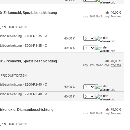
für Zirkonoxid, Spezialbeschichtung
ab 40,00 €
zzgl. 19% MwSt. zzgl.
Versand
ezialbeschichtung - Z100-R2-35 - Ø
40,00 €
ezialbeschichtung - Z200-R3-35 - Ø
40,00 €
für Zirkonoxid, Spezialbeschichtung
ab 40,00 €
zzgl. 19% MwSt. zzgl.
Versand
ezialbeschichtung - Z100-R2-40 - Ø
40,00 €
ezialbeschichtung - Z200-R3-40 - Ø
40,00 €
 Zirkonoxid, Diamantbeschichtung
ab 78,00 €
zzgl. 19% MwSt. zzgl.
Versand