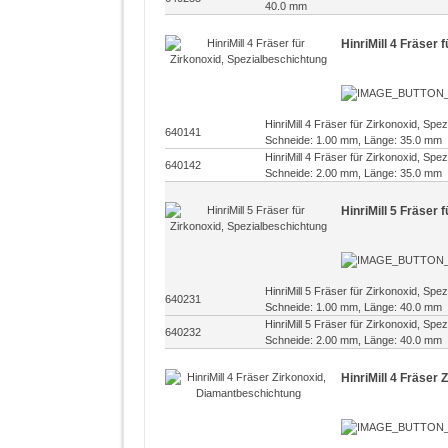
40.0 mm
HinriMill 4 Fräser 
HinriMill 4 Fräser für Zirkonoxid, Sp
640141
Schneide: 1.00 mm, Länge: 35.0 mm
HinriMill 4 Fräser für Zirkonoxid, Sp
640142
Schneide: 2.00 mm, Länge: 35.0 mm
HinriMill 5 Fräser 
HinriMill 5 Fräser für Zirkonoxid, Sp
640231
Schneide: 1.00 mm, Länge: 40.0 mm
HinriMill 5 Fräser für Zirkonoxid, Sp
640232
Schneide: 2.00 mm, Länge: 40.0 mm
HinriMill 4 Fräser