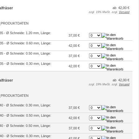
alfräser
ab 42,00 €
zzgl. 19% MwSt. zzgl.
Versand
2-35 - Ø Schneide: 1.20 mm, Länge:
37,00 €
2-35 - Ø Schneide: 0.60 mm, Länge:
42,00 €
2-35 - Ø Schneide: 0.50 mm, Länge:
37,00 €
2-35 - Ø Schneide: 0.30 mm, Länge:
42,00 €
alfräser
ab 42,00 €
zzgl. 19% MwSt. zzgl.
Versand
2-40 - Ø Schneide: 0.30 mm, Länge:
37,00 €
2-40 - Ø Schneide: 0.50 mm, Länge:
42,00 €
2-40 - Ø Schneide: 0.50 mm, Länge:
37,00 €
2-40 - Ø Schneide: 0.30 mm, Länge:
42,00 €