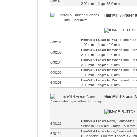
640116
2.00 mm, Länge: 35.0 mm
HinriMill 5 Fräser
HinriMill 5 Fräser für Wachs und Kun
640201
1.00 mm, Länge: 40.0 mm
HinriMill 5 Fräser für Wachs und Kun
640202
2.00 mm, Länge: 40.0 mm
HinriMill 5 Fräser für Wachs und Kun
640204
2.50 mm, Länge: 40.0 mm
HinriMill 5 Fräser für Wachs und Kun
640205
1.00 mm, Länge: 40.0 mm
HinriMill 5 Fräser für Wachs und Kun
640206
2.00 mm, Länge: 40.0 mm
HinriMill 4 Fräser
HinriMill 4 Fräser Nano, Composites,
640121
Schneide: 1.00 mm, Länge: 35.0 mm
HinriMill 4 Fräser Nano, Composites,
640124
Ø Schneide: 1.00 mm, Länge: 35.0 