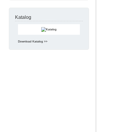
Katalog
Download Katalog >>