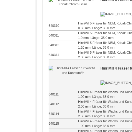
HinriMill 5 Fräser für NEM, Kobalt-C
640310
0.60 mm, Länge: 35.0 mm
HinriMill 5 Fräser für NEM, Kobalt-C
640311
1.0 mm, Länge: 35.0 mm
HinriMill 5 Fräser für NEM, Kobalt-C
640313
1.20 mm, Länge: 35.0 mm
HinriMill 5 Fräser für NEM, Kobalt-C
640314
2.00 mm, Länge: 35.0 mm
HinriMill 4 Fräser
HinriMill 4 Fräser für Wachs und Kun
640111
1.00 mm, Länge: 35.0 mm
HinriMill 4 Fräser für Wachs und Kun
640112
2.00 mm, Länge: 35.0 mm
HinriMill 4 Fräser für Wachs und Kun
640114
2.50 mm, Länge: 35.0 mm
HinriMill 4 Fräser für Wachs und Kun
640115
1.00 mm, Länge: 35.0 mm
HinriMill 4 Fräser für Wachs und Kun