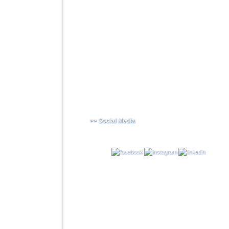
>> Social Media