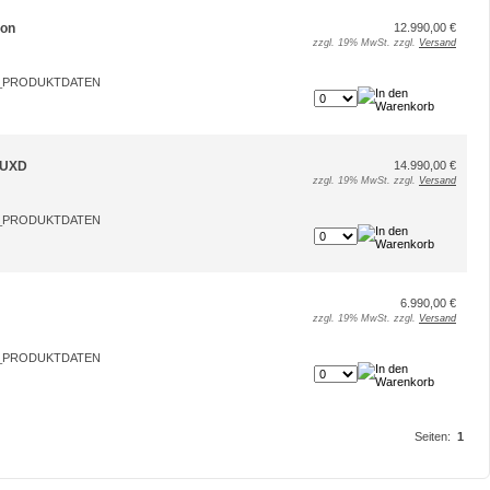
ion
12.990,00 €
zzgl. 19% MwSt. zzgl.
Versand
l UXD
14.990,00 €
zzgl. 19% MwSt. zzgl.
Versand
6.990,00 €
zzgl. 19% MwSt. zzgl.
Versand
Seiten:
1