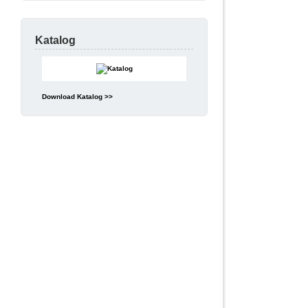
Katalog
Download Katalog >>