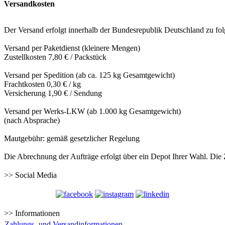
Versandkosten
Der Versand erfolgt innerhalb der Bundesrepublik Deutschland zu fo
Versand per Paketdienst (kleinere Mengen)
Zustellkosten 7,80 € / Packstück
Versand per Spedition (ab ca. 125 kg Gesamtgewicht)
Frachtkosten 0,30 € / kg
Versicherung 1,90 € / Sendung
Versand per Werks-LKW (ab 1.000 kg Gesamtgewicht)
(nach Absprache)
Mautgebühr: gemäß gesetzlicher Regelung
Die Abrechnung der Aufträge erfolgt über ein Depot Ihrer Wahl. Die
>> Social Media
>> Informationen
Zahlungs- und Versandinformationen