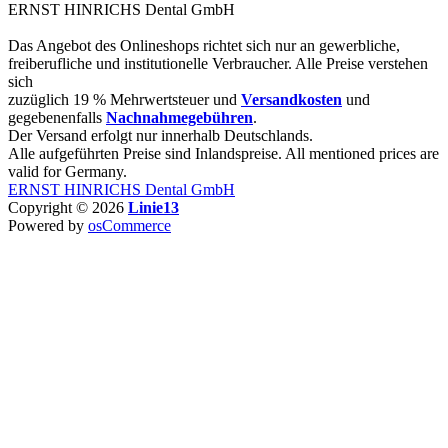
ERNST HINRICHS Dental GmbH
Das Angebot des Onlineshops richtet sich nur an gewerbliche,
freiberufliche und institutionelle Verbraucher. Alle Preise verstehen
sich
zuzüglich 19 % Mehrwertsteuer und
Versandkosten
und
gegebenenfalls
Nachnahmegebühren
.
Der Versand erfolgt nur innerhalb Deutschlands.
Alle aufgeführten Preise sind Inlandspreise. All mentioned prices are
valid for Germany.
ERNST HINRICHS Dental GmbH
Copyright © 2026
Linie13
Powered by
osCommerce