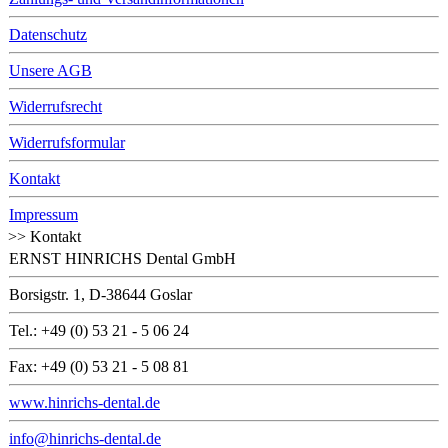
Datenschutz
Unsere AGB
Widerrufsrecht
Widerrufsformular
Kontakt
Impressum
>> Kontakt
ERNST HINRICHS Dental GmbH
Borsigstr. 1, D-38644 Goslar
Tel.: +49 (0) 53 21 - 5 06 24
Fax: +49 (0) 53 21 - 5 08 81
www.hinrichs-dental.de
info@hinrichs-dental.de