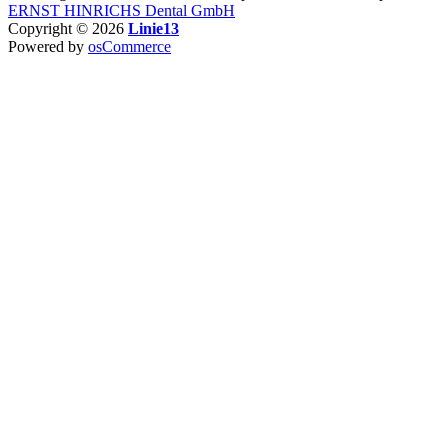
ERNST HINRICHS Dental GmbH
Copyright © 2026
Linie13
Powered by
osCommerce