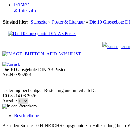
Poster
& Literatur
Sie sind hier:
Startseite
»
Poster & Literatur
»
Die 10 Gipsgebote D
zoo
Die 10 Gipsgebote DIN A3 Poster
Art-Nr.: 902001
Lieferung bei heutiger Bestellung und innerhalb D:
10.08.-14.08.2026
Anzahl:
Beschreibung
Bestellen Sie die 10 HINRICHS Gipsgebote zur Hilfestellung beim V