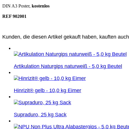
DIN A3 Poster,
kostenlos
REF 902001
Kunden, die diesen Artikel gekauft haben, kauften auch
Artikulation Naturgips naturweiß - 5,0 kg Beutel
Hinrizit® gelb - 10,0 kg Eimer
Supraduro, 25 kg Sack