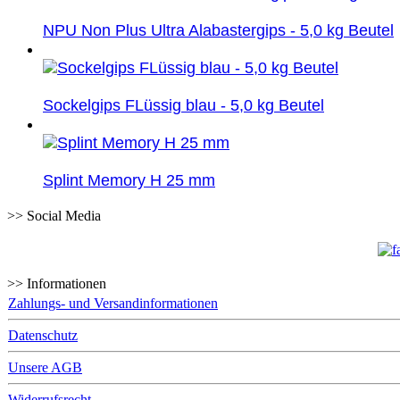
NPU Non Plus Ultra Alabastergips - 5,0 kg Beutel
Sockelgips FLüssig blau - 5,0 kg Beutel
Splint Memory H 25 mm
>> Social Media
>> Informationen
Zahlungs- und Versandinformationen
Datenschutz
Unsere AGB
Widerrufsrecht