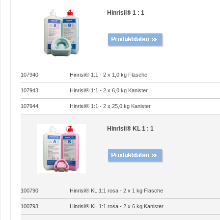
Hinrisil® 1 : 1
107940
Hinrisil® 1:1 - 2 x 1,0 kg Flasche
107943
Hinrisil® 1:1 - 2 x 6,0 kg Kanister
107944
Hinrisil® 1:1 - 2 x 25,0 kg Kanister
Hinrisil® KL 1 : 1
100790
Hinrisil® KL 1:1 rosa - 2 x 1 kg Flasche
100793
Hinrisil® KL 1:1 rosa - 2 x 6 kg Kanister