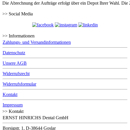
Die Abrechnung der Aufträge erfolgt über ein Depot Ihrer Wahl. Die
>> Social Media
>> Informationen
Zahlungs- und Versandinformationen
Datenschutz
Unsere AGB
Widerrufsrecht
Widerrufsformular
Kontakt
Impressum
>> Kontakt
ERNST HINRICHS Dental GmbH
Borsigstr. 1, D-38644 Goslar