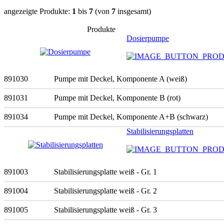
angezeigte Produkte:
1
bis
7
(von
7
insgesamt)
Produkte
Dosierpumpe
891030
Pumpe mit Deckel, Komponente A (weiß)
891031
Pumpe mit Deckel, Komponente B (rot)
891034
Pumpe mit Deckel, Komponente A+B (schwarz)
Stabilisierungsplatten
891003
Stabilisierungsplatte weiß - Gr. 1
891004
Stabilisierungsplatte weiß - Gr. 2
891005
Stabilisierungsplatte weiß - Gr. 3