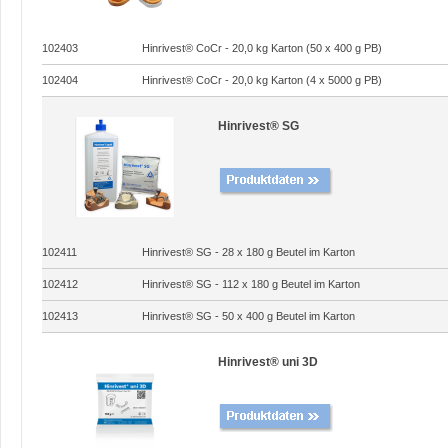
102403
Hinrivest® CoCr - 20,0 kg Karton (50 x 400 g PB)
102404
Hinrivest® CoCr - 20,0 kg Karton (4 x 5000 g PB)
Hinrivest® SG
102411
Hinrivest® SG - 28 x 180 g Beutel im Karton
102412
Hinrivest® SG - 112 x 180 g Beutel im Karton
102413
Hinrivest® SG - 50 x 400 g Beutel im Karton
Hinrivest® uni 3D