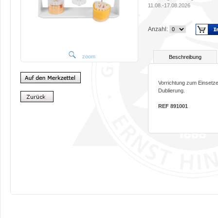
11.08.-17.08.2026
Anzahl:
zoom
Beschreibung
Vorrichtung zum Einsetzen
Dublierung.
REF 891001