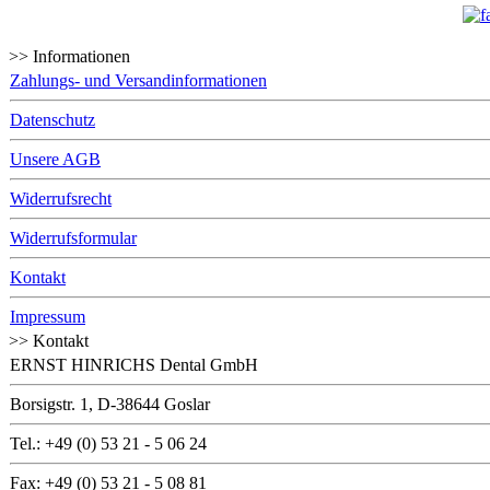
>> Informationen
Zahlungs- und Versandinformationen
Datenschutz
Unsere AGB
Widerrufsrecht
Widerrufsformular
Kontakt
Impressum
>> Kontakt
ERNST HINRICHS Dental GmbH
Borsigstr. 1, D-38644 Goslar
Tel.: +49 (0) 53 21 - 5 06 24
Fax: +49 (0) 53 21 - 5 08 81