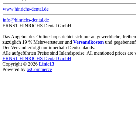
www.hinrichs-dental.de
info@hinrichs-dental.de
ERNST HINRICHS Dental GmbH
Das Angebot des Onlineshops richtet sich nur an gewerbliche, freiberuf
zuzüglich 19 % Mehrwertsteuer und
Versandkosten
und gegebenenf
Der Versand erfolgt nur innerhalb Deutschlands.
Alle aufgeführten Preise sind Inlandspreise. All mentioned prices are
ERNST HINRICHS Dental GmbH
Copyright © 2026
Linie13
Powered by
osCommerce