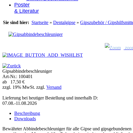
Poster
& Literatur
Sie sind hier:
Startseite
»
Dentalgipse
»
Gipszubehör / Gipshilfsmitt
zoo
Gipsabbindebeschleuniger
Art-Nr.: 100401
ab 17,50 €
zzgl. 19% MwSt. zzgl.
Versand
Lieferung bei heutiger Bestellung und innerhalb D:
07.08.-11.08.2026
Beschreibung
Downloads
Bewährter Abbindebeschleuniger für alle Gipse und gipsgebundenen 