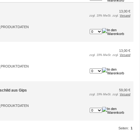
13,00 €
zzgl. 19% MwSt. zzgl.
Versand
13,00 €
zzgl. 19% MwSt. zzgl.
Versand
schild aus Gips
59,00 €
zzgl. 19% MwSt. zzgl.
Versand
Seiten:
1