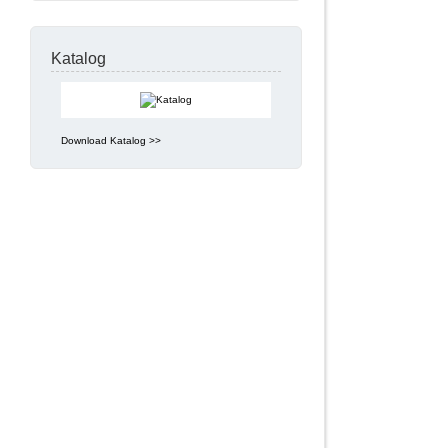
Katalog
Download Katalog >>