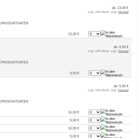
ab 13,00 €
zzgl. 19% MwSt. zzgl.
Versand
13,00 €
ab 6,50 €
zzgl. 19% MwSt. zzgl.
Versand
6,50 €
ab 5,90 €
zzgl. 19% MwSt. zzgl.
Versand
16,00 €
5,90 €
16,00 €
5,90 €