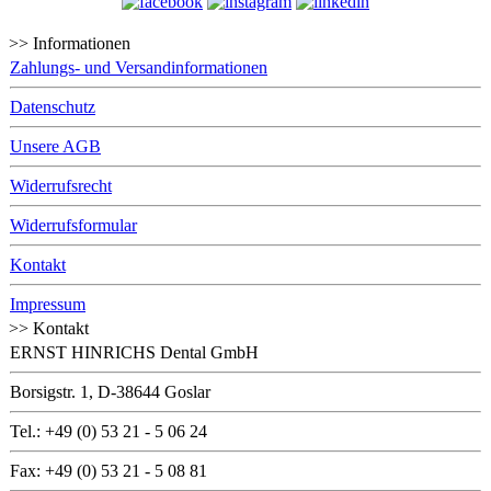
>> Informationen
Zahlungs- und Versandinformationen
Datenschutz
Unsere AGB
Widerrufsrecht
Widerrufsformular
Kontakt
Impressum
>> Kontakt
ERNST HINRICHS Dental GmbH
Borsigstr. 1, D-38644 Goslar
Tel.: +49 (0) 53 21 - 5 06 24
Fax: +49 (0) 53 21 - 5 08 81