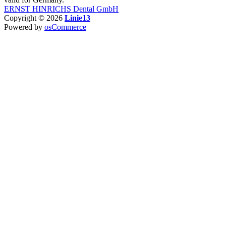
ERNST HINRICHS Dental GmbH
Copyright © 2026
Linie13
Powered by
osCommerce