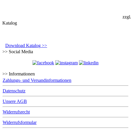
zzgl
Katalog
Download Katalog >>
>> Social Media
>> Informationen
Zahlungs- und Versandinformationen
Datenschutz
Unsere AGB
Widerrufsrecht
Widerrufsformular