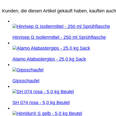
Kunden, die diesen Artikel gekauft haben, kauften auch
Hinrisep G Isoliermittel - 250 ml Sprühflasche
Alamo Alabastergips - 25,0 kg Sack
Gipsschaufel
SH 074 rosa - 5,0 kg Beutel