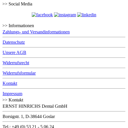
>> Social Media
>> Informationen
Zahlungs- und Versandinformationen
Datenschutz
Unsere AGB
Widerrufsrecht
Widerrufsformular
Kontakt
Impressum
>> Kontakt
ERNST HINRICHS Dental GmbH
Borsigstr. 1, D-38644 Goslar
Tel.: +49 (0) 53 21 - 5 06 24