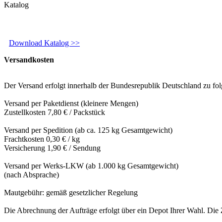
Katalog
Download Katalog >>
Versandkosten
Der Versand erfolgt innerhalb der Bundesrepublik Deutschland zu fo
Versand per Paketdienst (kleinere Mengen)
Zustellkosten 7,80 € / Packstück
Versand per Spedition (ab ca. 125 kg Gesamtgewicht)
Frachtkosten 0,30 € / kg
Versicherung 1,90 € / Sendung
Versand per Werks-LKW (ab 1.000 kg Gesamtgewicht)
(nach Absprache)
Mautgebühr: gemäß gesetzlicher Regelung
Die Abrechnung der Aufträge erfolgt über ein Depot Ihrer Wahl. Die