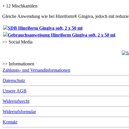
+ 12 Mischkanülen
Gleiche Anwendung wie bei Hinriform® Gingiva, jedoch mit reduzier
SDB Hinriform Gingiva soft, 2 x 50 ml
Gebrauchsanweisung Hinriform Gingiva soft, 2 x 50 ml
>> Social Media
>> Informationen
Zahlungs- und Versandinformationen
Datenschutz
Unsere AGB
Widerrufsrecht
Widerrufsformular
Kontakt