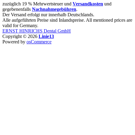
zuzüglich 19 % Mehrwertsteuer und
Versandkosten
und
gegebenenfalls
Nachnahmegebühren
.
Der Versand erfolgt nur innerhalb Deutschlands.
Alle aufgeführten Preise sind Inlandspreise. All mentioned prices are
valid for Germany.
ERNST HINRICHS Dental GmbH
Copyright © 2026
Linie13
Powered by
osCommerce