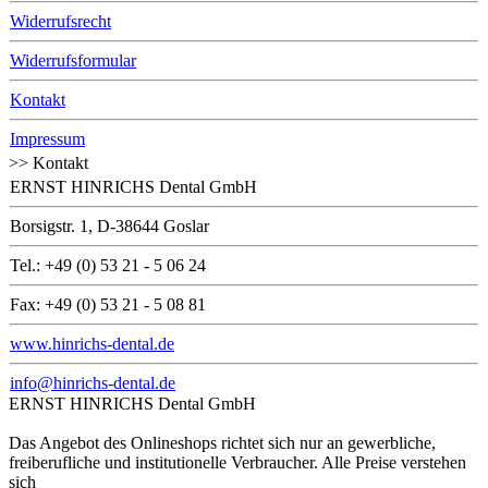
Widerrufsrecht
Widerrufsformular
Kontakt
Impressum
>> Kontakt
ERNST HINRICHS Dental GmbH
Borsigstr. 1, D-38644 Goslar
Tel.: +49 (0) 53 21 - 5 06 24
Fax: +49 (0) 53 21 - 5 08 81
www.hinrichs-dental.de
info@hinrichs-dental.de
ERNST HINRICHS Dental GmbH
Das Angebot des Onlineshops richtet sich nur an gewerbliche,
freiberufliche und institutionelle Verbraucher. Alle Preise verstehen
sich