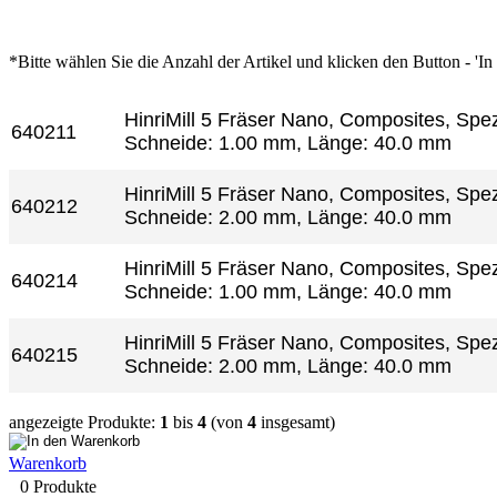
*Bitte wählen Sie die Anzahl der Artikel und klicken den Button - 'I
Artikel-Nr.
Produkt+
HinriMill 5 Fräser Nano, Composites, Spe
640211
Schneide: 1.00 mm, Länge: 40.0 mm
HinriMill 5 Fräser Nano, Composites, Spe
640212
Schneide: 2.00 mm, Länge: 40.0 mm
HinriMill 5 Fräser Nano, Composites, Spe
640214
Schneide: 1.00 mm, Länge: 40.0 mm
HinriMill 5 Fräser Nano, Composites, Spe
640215
Schneide: 2.00 mm, Länge: 40.0 mm
angezeigte Produkte:
1
bis
4
(von
4
insgesamt)
Warenkorb
0 Produkte