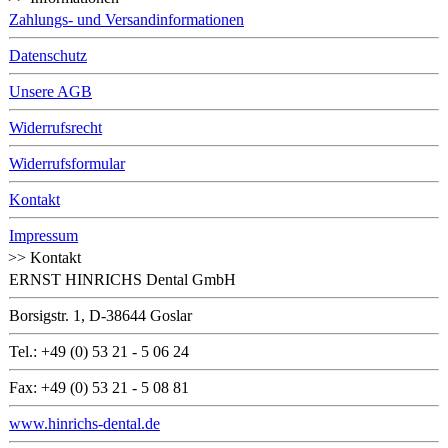
Zahlungs- und Versandinformationen
Datenschutz
Unsere AGB
Widerrufsrecht
Widerrufsformular
Kontakt
Impressum
>> Kontakt
ERNST HINRICHS Dental GmbH
Borsigstr. 1, D-38644 Goslar
Tel.: +49 (0) 53 21 - 5 06 24
Fax: +49 (0) 53 21 - 5 08 81
www.hinrichs-dental.de