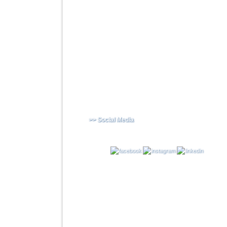
>> Social Media