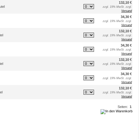
132,10 €
utel
zzgl. 19% MwSt. zzgl.
Versand
34,30 €
zzgl. 19% MwSt. zzgl.
Versand
132,10 €
tel
zzgl. 19% MwSt. zzgl.
Versand
34,30 €
zzgl. 19% MwSt. zzgl.
Versand
132,10 €
tel
zzgl. 19% MwSt. zzgl.
Versand
34,30 €
zzgl. 19% MwSt. zzgl.
Versand
132,10 €
el
zzgl. 19% MwSt. zzgl.
Versand
Seiten:
1