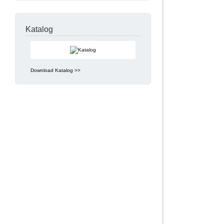
Katalog
Download Katalog >>