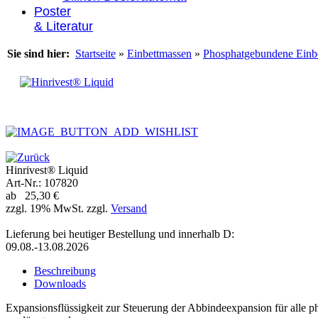
Poster
& Literatur
Sie sind hier:
Startseite
»
Einbettmassen
»
Phosphatgebundene Einb
Hinrivest® Liquid
Art-Nr.: 107820
ab 25,30 €
zzgl. 19% MwSt. zzgl.
Versand
Lieferung bei heutiger Bestellung und innerhalb D:
09.08.-13.08.2026
Beschreibung
Downloads
Expansionsflüssigkeit zur Steuerung der Abbindeexpansion für alle 