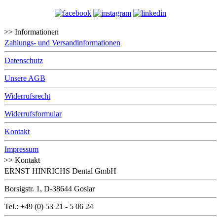
>> Informationen
Zahlungs- und Versandinformationen
Datenschutz
Unsere AGB
Widerrufsrecht
Widerrufsformular
Kontakt
Impressum
>> Kontakt
ERNST HINRICHS Dental GmbH
Borsigstr. 1, D-38644 Goslar
Tel.: +49 (0) 53 21 - 5 06 24