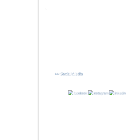
>> Social Media