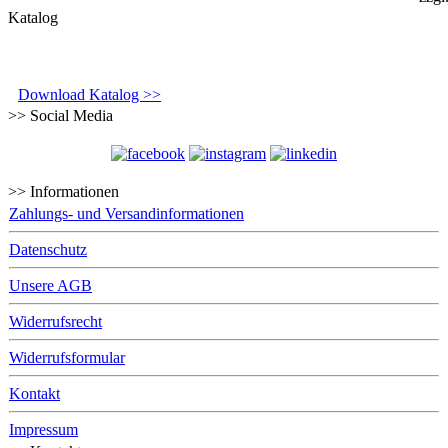
Katalog
Download Katalog >>
>> Social Media
>> Informationen
Zahlungs- und Versandinformationen
Datenschutz
Unsere AGB
Widerrufsrecht
Widerrufsformular
Kontakt
Impressum