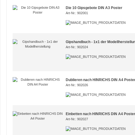
Die 10 Gipsgebote DIN A3 Poster
Art-Nr.: 902001
Gipshandbuch - 1x1 der Modellherstellu
Art-Nr.: 902024
Dublieren nach HINRICHS DIN A4 Poste
Art-Nr.: 902026
Einbetten nach HINRICHS DIN A4 Poste
Art-Nr.: 902027