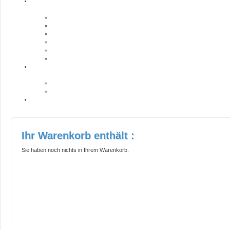
Ihr Warenkorb enthält :
Sie haben noch nichts in Ihrem Warenkorb.