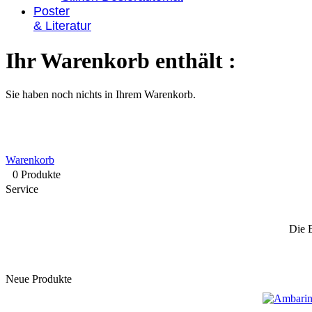
Poster
& Literatur
Ihr Warenkorb enthält :
Sie haben noch nichts in Ihrem Warenkorb.
Warenkorb
0 Produkte
Service
Die 
Neue Produkte