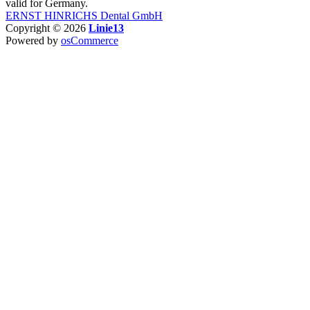
valid for Germany.
ERNST HINRICHS Dental GmbH
Copyright © 2026
Linie13
Powered by
osCommerce