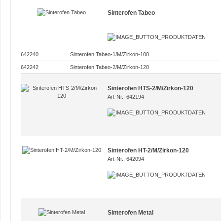
Sinterofen Tabeo
642240
Sinterofen Tabeo-1/M/Zirkon-100
642242
Sinterofen Tabeo-2/M/Zirkon-120
Sinterofen HTS-2/M/Zirkon-120
Art-Nr.: 642194
Sinterofen HT-2/M/Zirkon-120
Art-Nr.: 642094
Sinterofen Metal