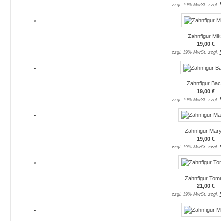
zzgl. 19% MwSt. zzgl.
Zahnfigur Mik
19,00 €
zzgl. 19% MwSt. zzgl.
Zahnfigur Bac
19,00 €
zzgl. 19% MwSt. zzgl.
Zahnfigur Mary
19,00 €
zzgl. 19% MwSt. zzgl.
Zahnfigur To
21,00 €
zzgl. 19% MwSt. zzgl.