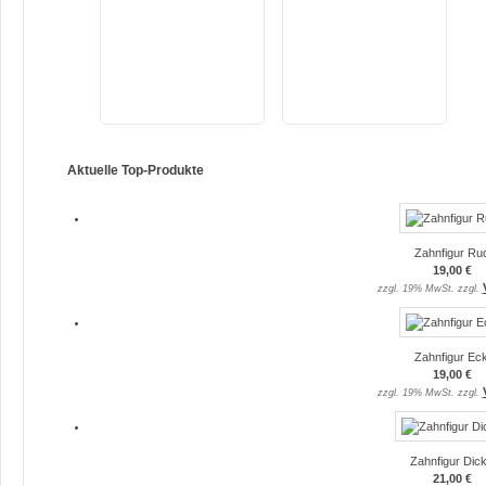
Aktuelle Top-Produkte
Zahnfigur Rud
19,00 €
zzgl. 19% MwSt. zzgl.
Zahnfigur Eck
19,00 €
zzgl. 19% MwSt. zzgl.
Zahnfigur Dick
21,00 €