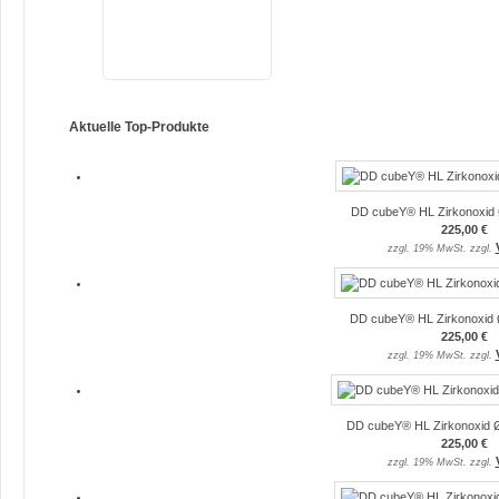
Aktuelle Top-Produkte
DD cubeY® HL Zirkonoxid 
225,00 €
zzgl. 19% MwSt. zzgl.
DD cubeY® HL Zirkonoxid 
225,00 €
zzgl. 19% MwSt. zzgl.
DD cubeY® HL Zirkonoxid Ø
225,00 €
zzgl. 19% MwSt. zzgl.