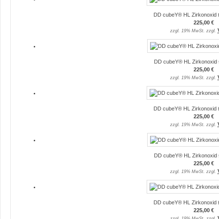
DD cubeY® HL Zirkonoxid 
225,00 €
zzgl. 19% MwSt. zzgl.
DD cubeY® HL Zirkonoxid 
225,00 €
zzgl. 19% MwSt. zzgl.
DD cubeY® HL Zirkonoxid 
225,00 €
zzgl. 19% MwSt. zzgl.
DD cubeY® HL Zirkonoxid 
225,00 €
zzgl. 19% MwSt. zzgl.
DD cubeY® HL Zirkonoxid 
225,00 €
zzgl. 19% MwSt. zzgl.