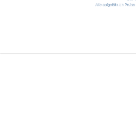
Alle aufgeführten Preise 